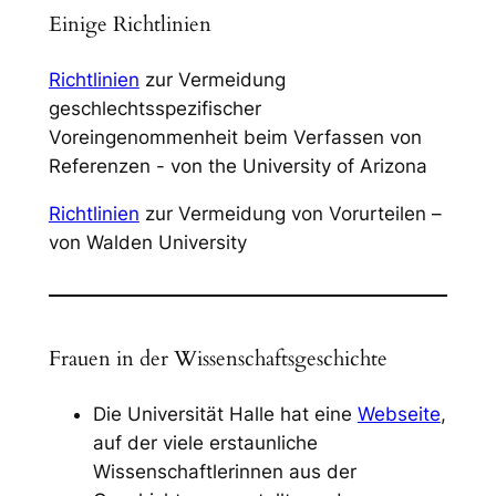
Einige Richtlinien
Richtlinien
zur Vermeidung
geschlechtsspezifischer
Voreingenommenheit beim Verfassen von
Referenzen - von the University of Arizona
Richtlinien
zur Vermeidung von Vorurteilen –
von Walden University
Frauen in der Wissenschaftsgeschichte
Die Universität Halle hat eine
Webseite
,
auf der viele erstaunliche
Wissenschaftlerinnen aus der